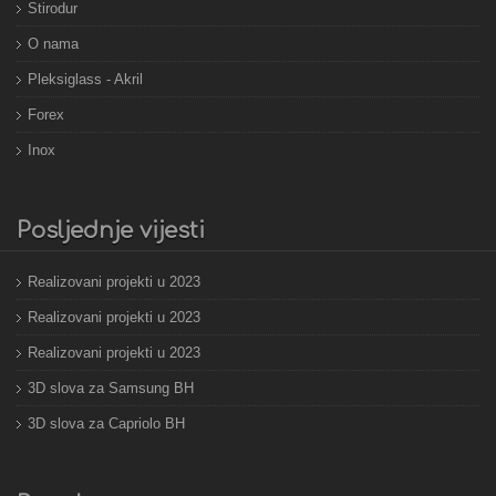
Stirodur
O nama
Pleksiglass - Akril
Forex
Inox
Posljednje vijesti
Realizovani projekti u 2023
Realizovani projekti u 2023
Realizovani projekti u 2023
3D slova za Samsung BH
3D slova za Capriolo BH