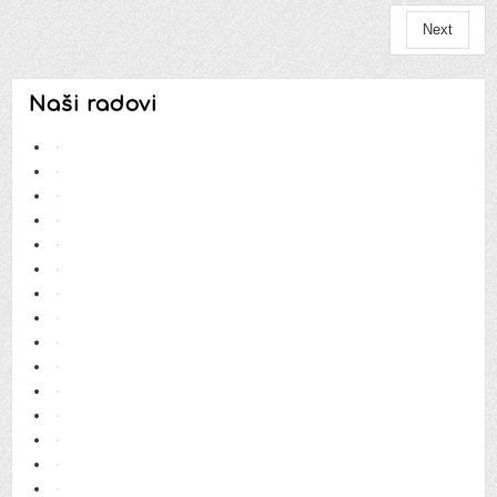
Next
Naši radovi