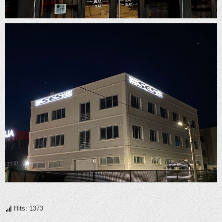
Hits: 1373