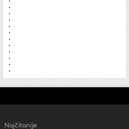
Najčitanije