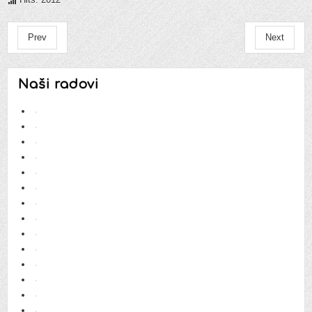
Prev
Next
Naši radovi