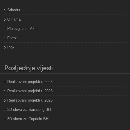
Stirodur
O nama
Pleksiglass - Akril
Forex
Inox
Posljednje vijesti
Realizovani projekti u 2023
Realizovani projekti u 2023
Realizovani projekti u 2023
3D slova za Samsung BH
3D slova za Capriolo BH