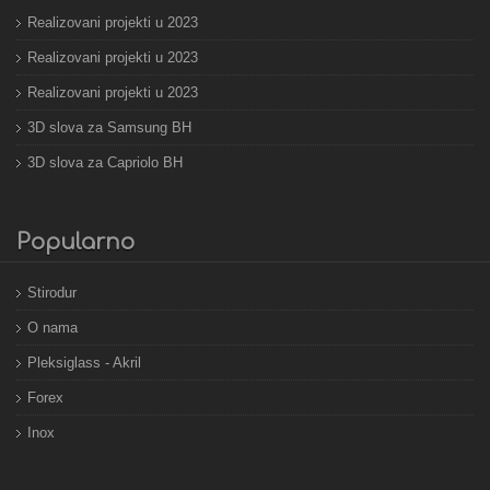
Realizovani projekti u 2023
Realizovani projekti u 2023
Realizovani projekti u 2023
3D slova za Samsung BH
3D slova za Capriolo BH
Popularno
Stirodur
O nama
Pleksiglass - Akril
Forex
Inox