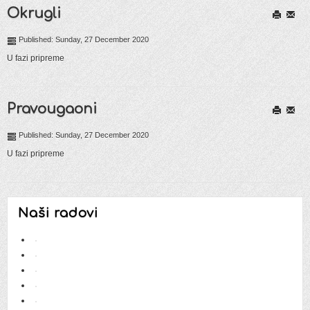
Okrugli
Print
Email
Published: Sunday, 27 December 2020
U fazi pripreme
Pravougaoni
Print
Email
Published: Sunday, 27 December 2020
U fazi pripreme
Naši radovi