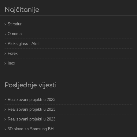
Najčitanije
Stirodur
O nama
Pleksiglass - Akril
Forex
Inox
Posljednje vijesti
Realizovani projekti u 2023
Realizovani projekti u 2023
Realizovani projekti u 2023
3D slova za Samsung BH