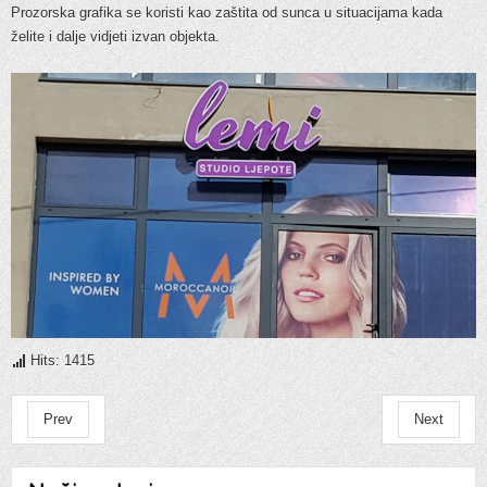
Prozorska grafika se koristi kao zaštita od sunca u situacijama kada
želite i dalje vidjeti izvan objekta.
Hits: 1415
Prev
Next