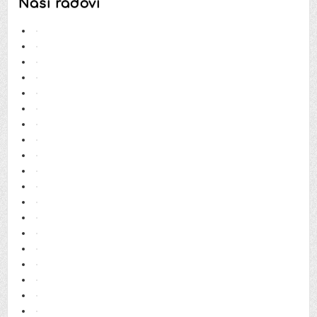
Naši radovi