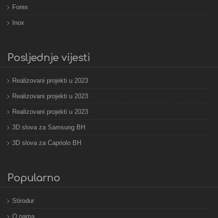
Forex
Inox
Posljednje vijesti
Realizovani projekti u 2023
Realizovani projekti u 2023
Realizovani projekti u 2023
3D slova za Samsung BH
3D slova za Capriolo BH
Popularno
Stirodur
O nama